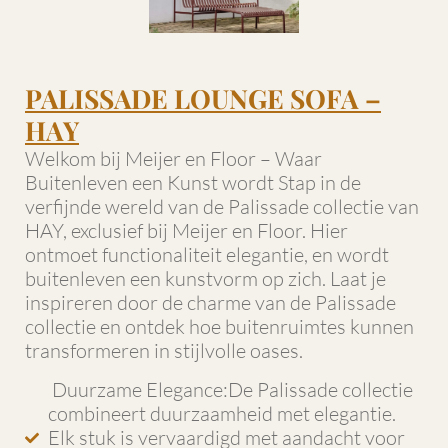
PALISSADE LOUNGE SOFA –
HAY
Welkom bij Meijer en Floor – Waar
Buitenleven een Kunst wordt Stap in de
verfijnde wereld van de Palissade collectie van
HAY, exclusief bij Meijer en Floor. Hier
ontmoet functionaliteit elegantie, en wordt
buitenleven een kunstvorm op zich. Laat je
inspireren door de charme van de Palissade
collectie en ontdek hoe buitenruimtes kunnen
transformeren in stijlvolle oases.
Duurzame Elegance:De Palissade collectie
combineert duurzaamheid met elegantie.
Elk stuk is vervaardigd met aandacht voor