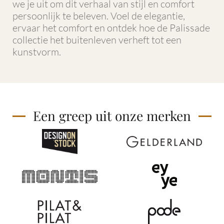
we je uit om dit verhaal van stijl en comfort
persoonlijk te beleven. Voel de elegantie,
ervaar het comfort en ontdek hoe de Palissade
collectie het buitenleven verheft tot een
kunstvorm.
Een greep uit onze merken