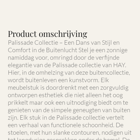
Product omschrijving
Palissade Collectie – Een Dans van Stijl en
Comfort in de Buitenlucht Stel je een zonnige
namiddag voor, omringd door de verfijnde
elegantie van de Palissade collectie van HAY.
Hier, in de omhelzing van deze buitencollectie,
wordt buitenleven een kunstvorm. Elk
meubelstuk is doordrenkt met een zorgvuldig
ontworpen esthetiek die niet alleen het oog
prikkelt maar ook een uitnodiging biedt om te
genieten van de simpele geneugten van buiten
zijn. Elk stuk in de Palissade collectie vertelt
een verhaal van functionele schoonheid. De
stoelen, met hun slanke contouren, nodigen uit
tot langdurige gesprekken onder de hemel. De