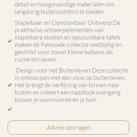
detail en hoogwaardige materialen om
langdurig buitencomfort te bieden.
Stapelbaar en Opvouwbaar Ontwerp:De
praktische ontwerpelementen van
stapelbare stoelen en opvouwbare tafels
maken de Palissade collectie veelzijdig en
geschikt voor zowel kleine balkons als
ruime terrassen.
Design voor het Buitenleven:Deze collectie
is ontworpen met een visie op buitenleven.
Het brengt de verfijning van binnen naar
buiten en creëert een naadloze overgang
tussen je woonruimte en je tuin.
Advies opvragen