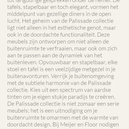
tafels, stapelbaar en toch elegant, vormen het
middelpunt van gezellige diners in de open
lucht. Het geheim van de Palissade collectie
ligt niet alleen in het esthetische genot, maar
ook in de doordachte functionaliteit. Deze
meubels zijn ontworpen om niet alleen de
buitenruimte te verfraaien, maar ook om zich
aan te passen aan de dynamiek van het
buitenleven. Opvouwbaar en stapelbaar, elke
stoel en tafel is een veelzijdige metgezel in je
buitenavonturen. Verrijk je buitenomgeving
met de subtiele harmonie van de Palissade
collectie. Kies uit een spectrum van aardse
tinten om je eigen stukje paradijs te creëren.
De Palissade collectie is niet zomaar een serie
meubels; het is een uitnodiging om je
buitenruimte te omarmen met de warmte van
doordacht design. Bij Meijer en Floor nodigen