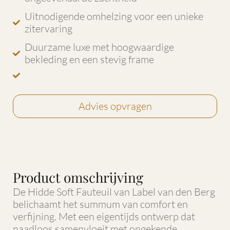
Uitnodigende omhelzing voor een unieke
zitervaring
Duurzame luxe met hoogwaardige
bekleding en een stevig frame
Advies opvragen
Product omschrijving
De Hidde Soft Fauteuil van Label van den Berg
belichaamt het summum van comfort en
verfijning. Met een eigentijds ontwerp dat
naadloos samenvloeit met ongekende