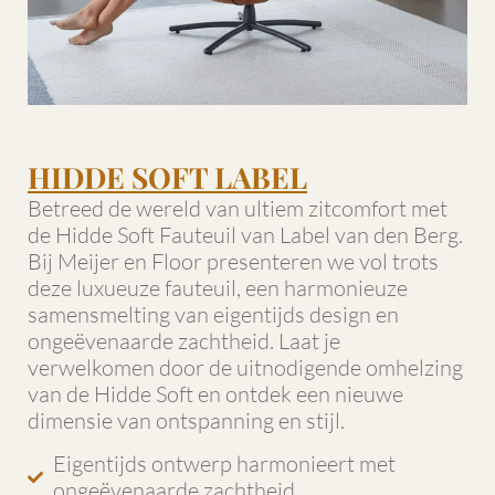
HIDDE SOFT LABEL
Betreed de wereld van ultiem zitcomfort met
de Hidde Soft Fauteuil van Label van den Berg.
Bij Meijer en Floor presenteren we vol trots
deze luxueuze fauteuil, een harmonieuze
samensmelting van eigentijds design en
ongeëvenaarde zachtheid. Laat je
verwelkomen door de uitnodigende omhelzing
van de Hidde Soft en ontdek een nieuwe
dimensie van ontspanning en stijl.
Eigentijds ontwerp harmonieert met
ongeëvenaarde zachtheid