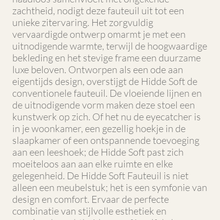
zachtheid, nodigt deze fauteuil uit tot een
unieke zitervaring. Het zorgvuldig
vervaardigde ontwerp omarmt je met een
uitnodigende warmte, terwijl de hoogwaardige
bekleding en het stevige frame een duurzame
luxe beloven. Ontworpen als een ode aan
eigentijds design, overstijgt de Hidde Soft de
conventionele fauteuil. De vloeiende lijnen en
de uitnodigende vorm maken deze stoel een
kunstwerk op zich. Of het nu de eyecatcher is
in je woonkamer, een gezellig hoekje in de
slaapkamer of een ontspannende toevoeging
aan een leeshoek; de Hidde Soft past zich
moeiteloos aan aan elke ruimte en elke
gelegenheid. De Hidde Soft Fauteuil is niet
alleen een meubelstuk; het is een symfonie van
design en comfort. Ervaar de perfecte
combinatie van stijlvolle esthetiek en