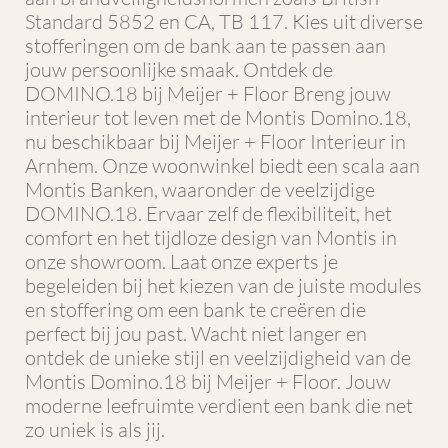
Standard 5852 en CA, TB 117. Kies uit diverse
stofferingen om de bank aan te passen aan
jouw persoonlijke smaak. Ontdek de
DOMINO.18 bij Meijer + Floor Breng jouw
interieur tot leven met de Montis Domino.18,
nu beschikbaar bij Meijer + Floor Interieur in
Arnhem. Onze woonwinkel biedt een scala aan
Montis Banken, waaronder de veelzijdige
DOMINO.18. Ervaar zelf de flexibiliteit, het
comfort en het tijdloze design van Montis in
onze showroom. Laat onze experts je
begeleiden bij het kiezen van de juiste modules
en stoffering om een bank te creëren die
perfect bij jou past. Wacht niet langer en
ontdek de unieke stijl en veelzijdigheid van de
Montis Domino.18 bij Meijer + Floor. Jouw
moderne leefruimte verdient een bank die net
zo uniek is als jij.