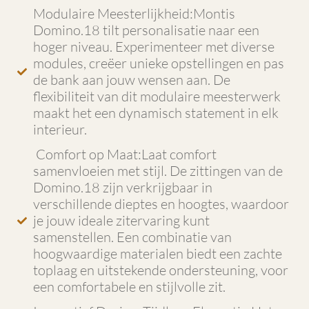
Modulaire Meesterlijkheid:Montis
Domino.18 tilt personalisatie naar een
hoger niveau. Experimenteer met diverse
modules, creëer unieke opstellingen en pas
de bank aan jouw wensen aan. De
flexibiliteit van dit modulaire meesterwerk
maakt het een dynamisch statement in elk
interieur.
Comfort op Maat:Laat comfort
samenvloeien met stijl. De zittingen van de
Domino.18 zijn verkrijgbaar in
verschillende dieptes en hoogtes, waardoor
je jouw ideale zitervaring kunt
samenstellen. Een combinatie van
hoogwaardige materialen biedt een zachte
toplaag en uitstekende ondersteuning, voor
een comfortabele en stijlvolle zit.