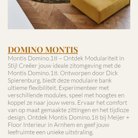
DOMINO MONTIS
Montis Domino.18 – Ontdek Modulariteit in
Stijl Creëer jouw ideale zitomgeving met de
Montis Domino.18. Ontworpen door Dick
Spierenburg, biedt deze modulaire bank
ultieme flexibiliteit. Experimenteer met
verschillende modules, speel met hoogtes en
koppel ze naar jouw wens. Ervaar het comfort
van op maat gemaakte zittingen en het tijdloze
design. Ontdek Montis Domino.18 bij Meijer +
Floor Interieur in Arnhem en geef jouw
leefruimte een unieke uitstraling.