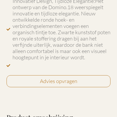
Innovatief Design, Tijdloze Elegantie:Het
ontwerp van de Domino.18 weerspiegelt
innovatie en tijdloze elegantie. Nieuw
ontwikkelde ronde hoek- en
verbindingselementen voegen een
organisch tintje toe. Zwarte kunststof poten
en royale stoffering dragen bij aan het
verfijnde uiterlijk, waardoor de bank niet
alleen comfortabel is maar ook een visueel
hoogtepunt in je interieur wordt.
Advies opvragen