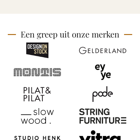
Een greep uit onze merken