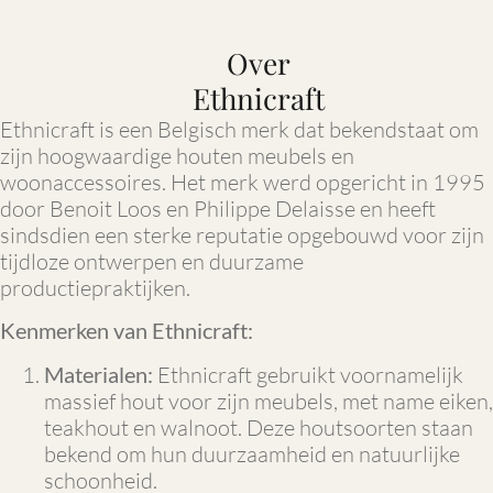
Over
Ethnicraft
Ethnicraft is een Belgisch merk dat bekendstaat om
zijn hoogwaardige houten meubels en
woonaccessoires. Het merk werd opgericht in 1995
door Benoit Loos en Philippe Delaisse en heeft
sindsdien een sterke reputatie opgebouwd voor zijn
tijdloze ontwerpen en duurzame
productiepraktijken.
Kenmerken van Ethnicraft:
Materialen:
Ethnicraft gebruikt voornamelijk
massief hout voor zijn meubels, met name eiken,
teakhout en walnoot. Deze houtsoorten staan
bekend om hun duurzaamheid en natuurlijke
schoonheid.