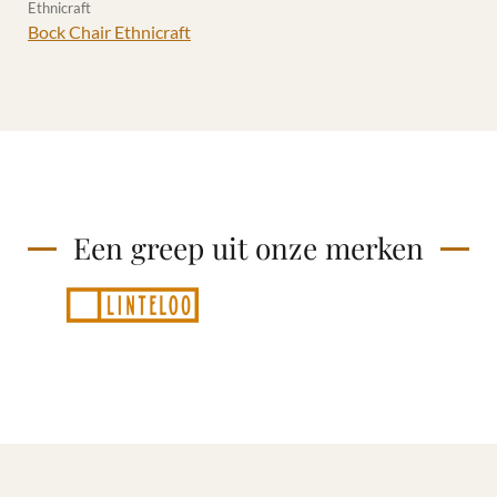
Ethnicraft
Bock Chair Ethnicraft
Een greep uit onze merken