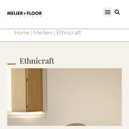
Home
|
Merken
|
Ethnicraft
Ethnicraft