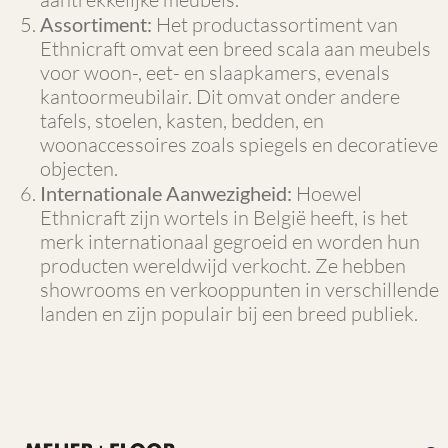
Assortiment:
Het productassortiment van
Ethnicraft omvat een breed scala aan meubels
voor woon-, eet- en slaapkamers, evenals
kantoormeubilair. Dit omvat onder andere
tafels, stoelen, kasten, bedden, en
woonaccessoires zoals spiegels en decoratieve
objecten.
Internationale Aanwezigheid:
Hoewel
Ethnicraft zijn wortels in België heeft, is het
merk internationaal gegroeid en worden hun
producten wereldwijd verkocht. Ze hebben
showrooms en verkooppunten in verschillende
landen en zijn populair bij een breed publiek.